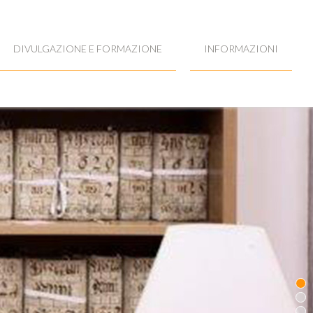
DIVULGAZIONE E FORMAZIONE
INFORMAZIONI