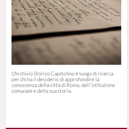
L'Archivio Storico Capitolino è luogo di ricerca
per chi ha il desiderio di approfondire la
conoscenza della città di Roma, dell'istituzione
comunale e della sua storia.