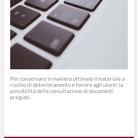
Per conservare in maniera ottimale il materiale a
rischio di deterioramento e fornire agli utenti la
possibilità della consultazione di documenti
pregiati.