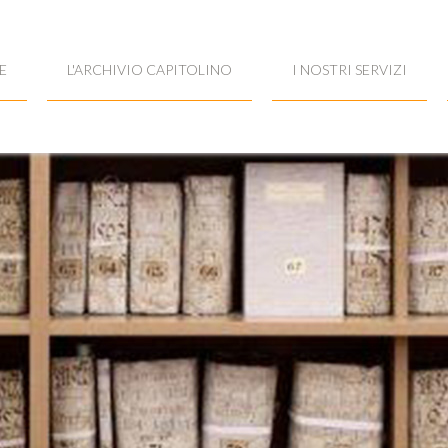
E
L'ARCHIVIO CAPITOLINO
I NOSTRI SERVIZI