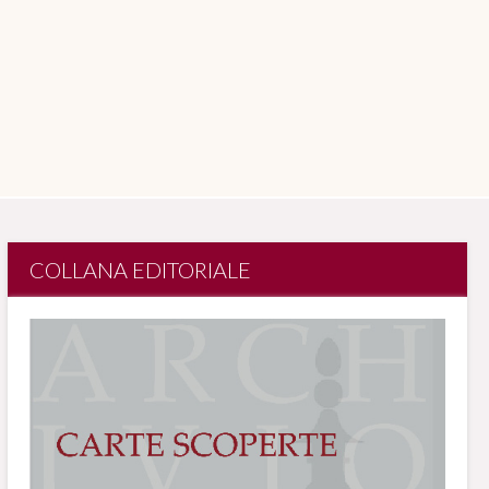
COLLANA EDITORIALE