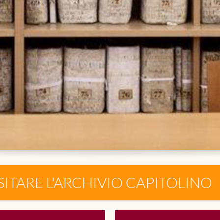
SITARE L'ARCHIVIO CAPITOLINO