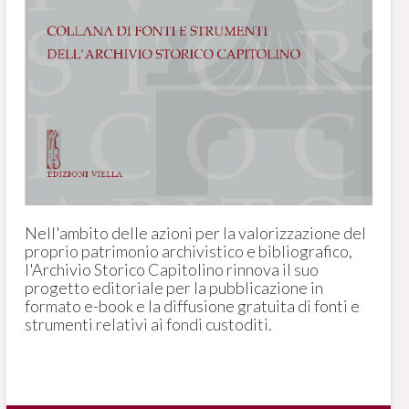
Nell'ambito delle azioni per la valorizzazione del
proprio patrimonio archivistico e bibliografico,
l'Archivio Storico Capitolino rinnova il suo
progetto editoriale per la pubblicazione in
formato e-book e la diffusione gratuita di fonti e
strumenti relativi ai fondi custoditi.