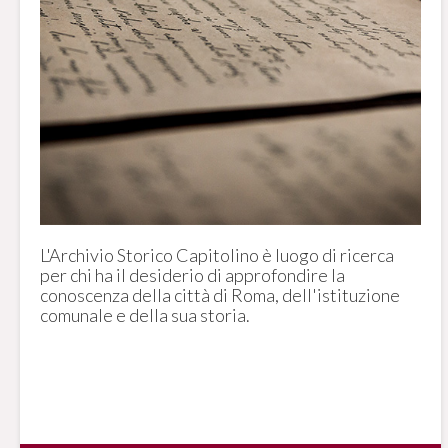
L'Archivio Storico Capitolino è luogo di ricerca
per chi ha il desiderio di approfondire la
conoscenza della città di Roma, dell'istituzione
comunale e della sua storia.