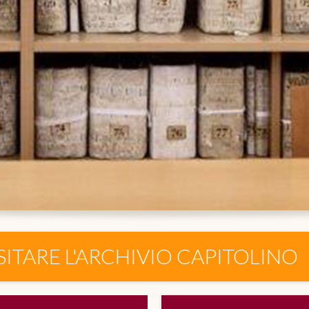
SITARE L'ARCHIVIO CAPITOLINO