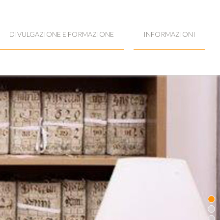
DIVULGAZIONE E FORMAZIONE
INFORMAZIONI