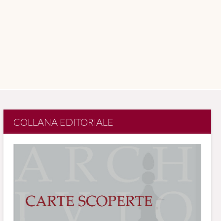
COLLANA EDITORIALE