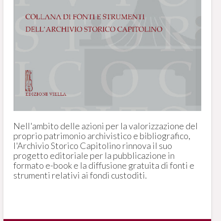
Nell'ambito delle azioni per la valorizzazione del
proprio patrimonio archivistico e bibliografico,
l'Archivio Storico Capitolino rinnova il suo
progetto editoriale per la pubblicazione in
formato e-book e la diffusione gratuita di fonti e
strumenti relativi ai fondi custoditi.