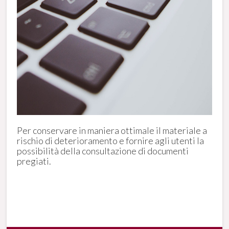
Per conservare in maniera ottimale il materiale a
rischio di deterioramento e fornire agli utenti la
possibilità della consultazione di documenti
pregiati.