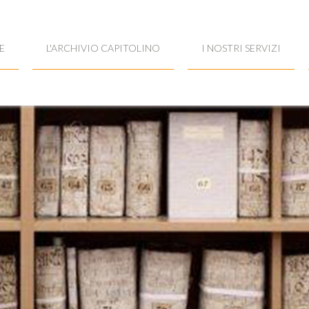
E
L'ARCHIVIO CAPITOLINO
I NOSTRI SERVIZI