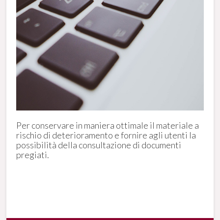
Per conservare in maniera ottimale il materiale a
rischio di deterioramento e fornire agli utenti la
possibilità della consultazione di documenti
pregiati.