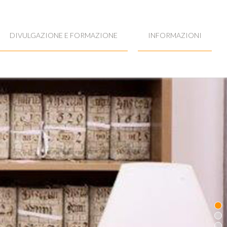
DIVULGAZIONE E FORMAZIONE
INFORMAZIONI