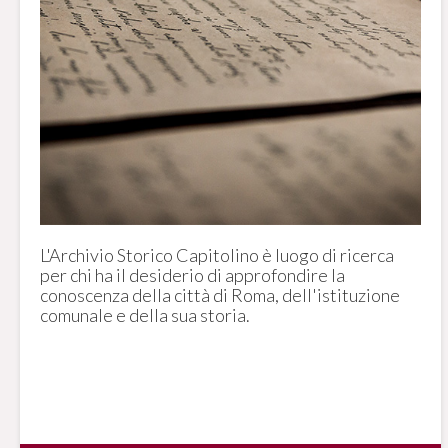
L'Archivio Storico Capitolino è luogo di ricerca
per chi ha il desiderio di approfondire la
conoscenza della città di Roma, dell'istituzione
comunale e della sua storia.