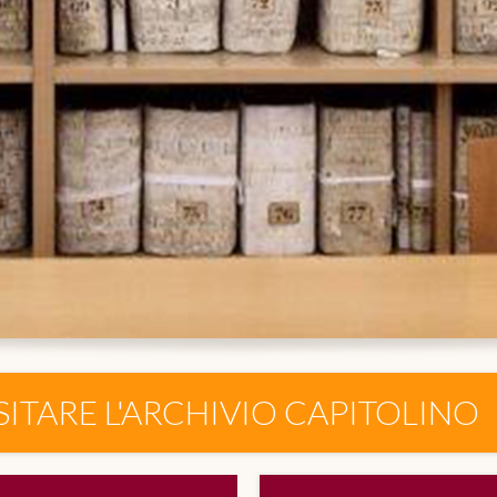
SITARE L'ARCHIVIO CAPITOLINO