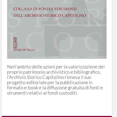
Nell'ambito delle azioni per la valorizzazione del
proprio patrimonio archivistico e bibliografico,
l'Archivio Storico Capitolino rinnova il suo
progetto editoriale per la pubblicazione in
formato e-book e la diffusione gratuita di fonti e
strumenti relativi ai fondi custoditi.