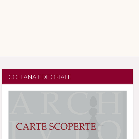
COLLANA EDITORIALE