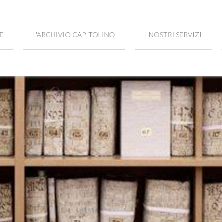
E
L'ARCHIVIO CAPITOLINO
I NOSTRI SERVIZI