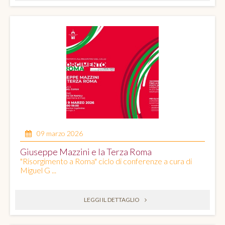
09 marzo 2026
Giuseppe Mazzini e la Terza Roma
"Risorgimento a Roma" ciclo di conferenze a cura di
Miguel G ...
LEGGI IL DETTAGLIO