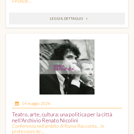
Festival ...
LEGGI IL DETTAGLIO
14 maggio 2026
Teatro, arte, cultura: una politica per la città
nell'Archivio Renato Nicolini
Conferenza nell'ambito di Roma Racconta… le
professioni de ...