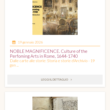
19 gennaio 2026
NOBLE MAGNIFICENCE. Culture of the
Perfoming Arts in Rome, 1644-1740
Dalle carte alle storie: Storia e storie d'Archivio - 19
gen ...
LEGGI IL DETTAGLIO