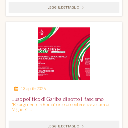
LEGGI IL DETTAGLIO
13 aprile 2026
L'uso politico di Garibaldi sotto il fascismo
"Risorgimento a Roma" ciclo di conferenze a cura di
Miguel G ...
LEGGI IL DETTAGLIO