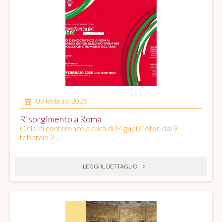
09 febbraio 2026
Risorgimento a Roma
Ciclo di conferenze a cura di Miguel Gotor, dal 9
febbraio 2 ...
LEGGI IL DETTAGLIO