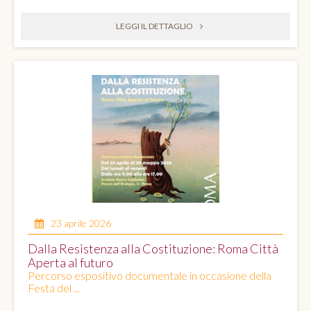
LEGGI IL DETTAGLIO
23 aprile 2026
Dalla Resistenza alla Costituzione: Roma Città
Aperta al futuro
Percorso espositivo documentale in occasione della
Festa del ...