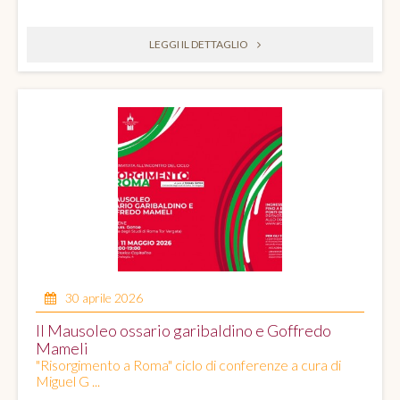
LEGGI IL DETTAGLIO
30 aprile 2026
Il Mausoleo ossario garibaldino e Goffredo
Mameli
"Risorgimento a Roma" ciclo di conferenze a cura di
Miguel G ...