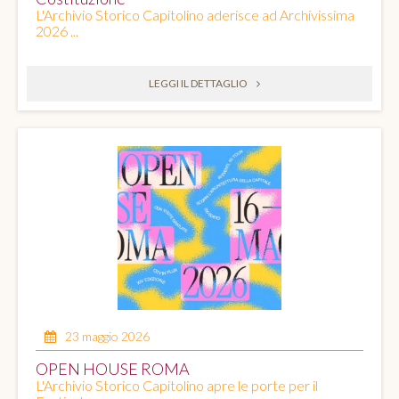
L'Archivio Storico Capitolino aderisce ad Archivissima
2026 ...
LEGGI IL DETTAGLIO
23 maggio 2026
OPEN HOUSE ROMA
L'Archivio Storico Capitolino apre le porte per il