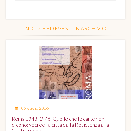
NOTIZIE ED EVENTI IN ARCHIVIO
05 giugno 2026
Roma 1943-1946. Quello che le carte non
dicono: voci della città dalla Resistenza alla
Costituzione