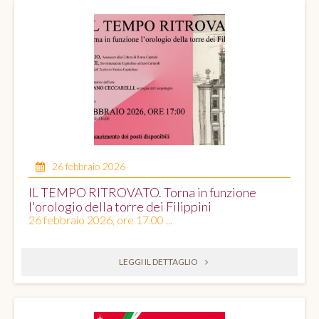
26 febbraio 2026
IL TEMPO RITROVATO. Torna in funzione
l'orologio della torre dei Filippini
26 febbraio 2026, ore 17.00 ...
LEGGI IL DETTAGLIO