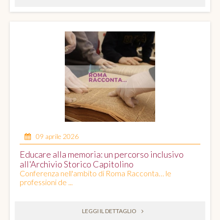
09 aprile 2026
Educare alla memoria: un percorso inclusivo
all'Archivio Storico Capitolino
Conferenza nell'ambito di Roma Racconta… le
professioni de ...
LEGGI IL DETTAGLIO