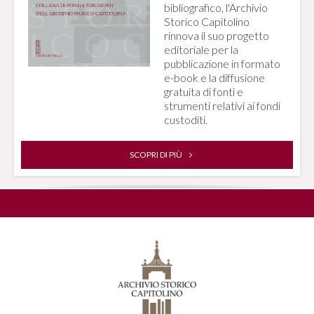
bibliografico, l'Archivio
Storico Capitolino
rinnova il suo progetto
editoriale per la
pubblicazione in formato
e-book e la diffusione
gratuita di fonti e
strumenti relativi ai fondi
custoditi.
SCOPRI DI PIÙ