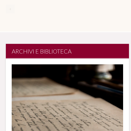
ARCHIVI E BIBLIOTECA