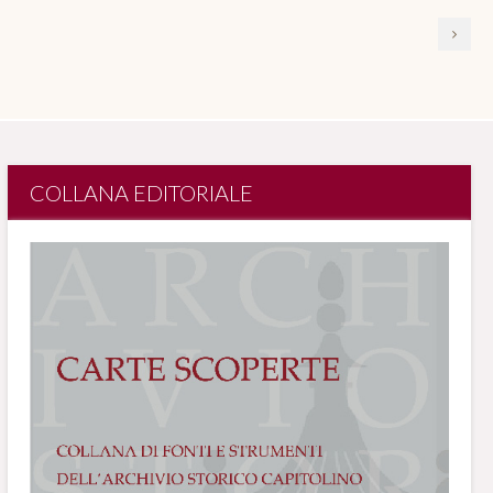
COLLANA EDITORIALE