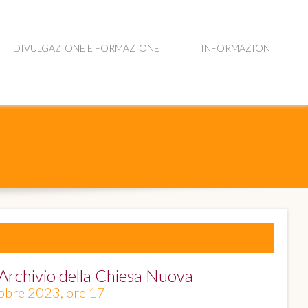
DIVULGAZIONE E FORMAZIONE
INFORMAZIONI
'Archivio della Chiesa Nuova
ottobre 2023, ore 17