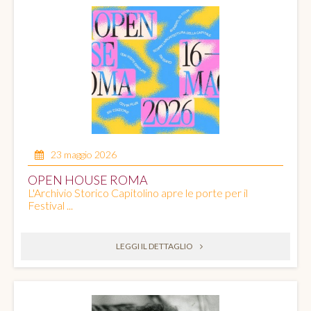
23 maggio 2026
OPEN HOUSE ROMA
L'Archivio Storico Capitolino apre le porte per il
Festival ...
LEGGI IL DETTAGLIO