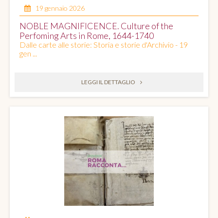
19 gennaio 2026
NOBLE MAGNIFICENCE. Culture of the
Perfoming Arts in Rome, 1644-1740
Dalle carte alle storie: Storia e storie d'Archivio - 19
gen ...
LEGGI IL DETTAGLIO