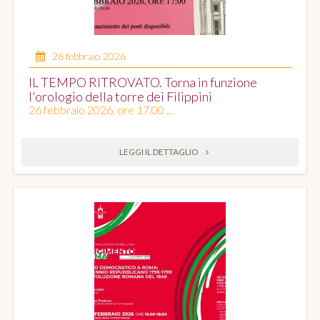
26 febbraio 2026
IL TEMPO RITROVATO. Torna in funzione
l'orologio della torre dei Filippini
26 febbraio 2026, ore 17.00 ...
LEGGI IL DETTAGLIO