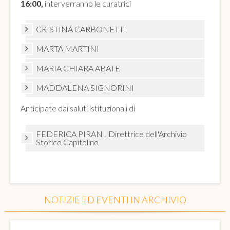
16:00,
interverranno le curatrici
CRISTINA CARBONETTI
MARTA MARTINI
MARIA CHIARA ABATE
MADDALENA SIGNORINI
Anticipate dai saluti istituzionali di
FEDERICA PIRANI, Direttrice dell'Archivio
Storico Capitolino
NOTIZIE ED EVENTI IN ARCHIVIO