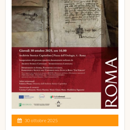
30 ottobre 2025