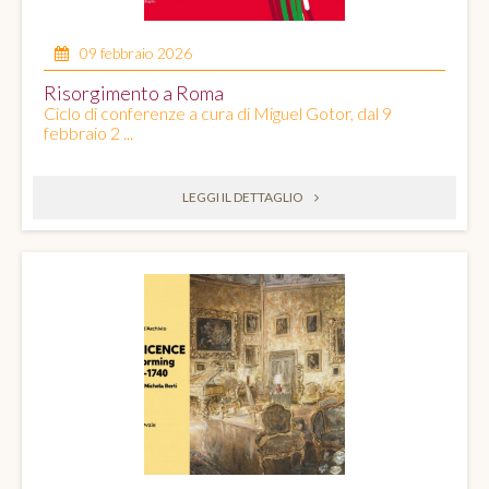
09 febbraio 2026
Risorgimento a Roma
Ciclo di conferenze a cura di Miguel Gotor, dal 9
febbraio 2 ...
LEGGI IL DETTAGLIO