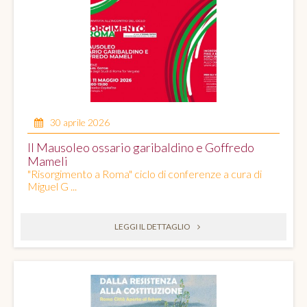
30 aprile 2026
Il Mausoleo ossario garibaldino e Goffredo
Mameli
"Risorgimento a Roma" ciclo di conferenze a cura di
Miguel G ...
LEGGI IL DETTAGLIO