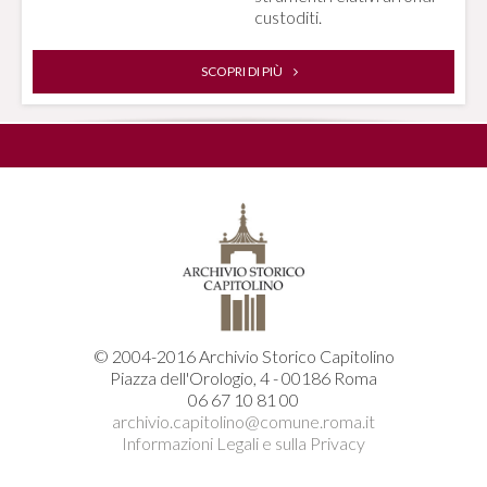
custoditi.
SCOPRI DI PIÙ
© 2004-2016 Archivio Storico Capitolino
Piazza dell'Orologio, 4 - 00186 Roma
06 67 10 81 00
archivio.capitolino@comune.roma.it
Informazioni Legali e sulla Privacy