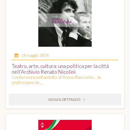
14 maggio 2026
Teatro, arte, cultura: una politica per la città
nell'Archivio Renato Nicolini
Conferenza nell'ambito di Roma Racconta… le
professioni de ...
LEGGI IL DETTAGLIO