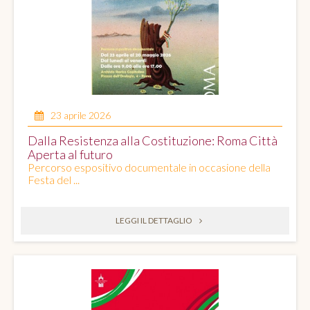
23 aprile 2026
Dalla Resistenza alla Costituzione: Roma Città
Aperta al futuro
Percorso espositivo documentale in occasione della
Festa del ...
LEGGI IL DETTAGLIO