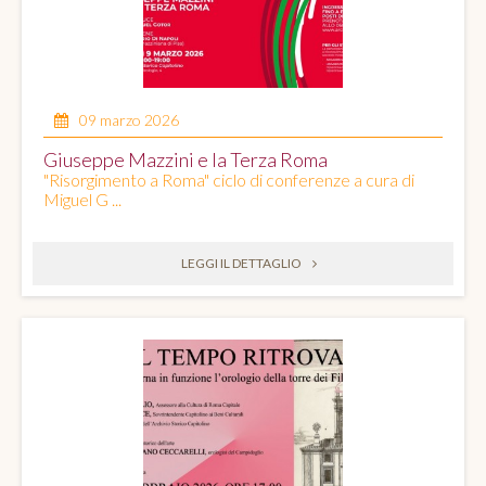
09 marzo 2026
Giuseppe Mazzini e la Terza Roma
"Risorgimento a Roma" ciclo di conferenze a cura di
Miguel G ...
LEGGI IL DETTAGLIO