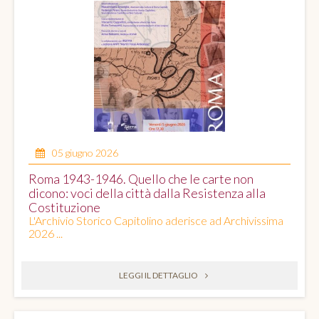
05 giugno 2026
Roma 1943-1946. Quello che le carte non
dicono: voci della città dalla Resistenza alla
Costituzione
L'Archivio Storico Capitolino aderisce ad Archivissima
2026 ...
LEGGI IL DETTAGLIO