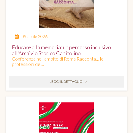
09 aprile 2026
Educare alla memoria: un percorso inclusivo
all'Archivio Storico Capitolino
Conferenza nell'ambito di Roma Racconta… le
professioni de ...
LEGGI IL DETTAGLIO