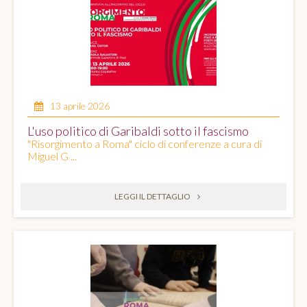
13 aprile 2026
L'uso politico di Garibaldi sotto il fascismo
"Risorgimento a Roma" ciclo di conferenze a cura di
Miguel G ...
LEGGI IL DETTAGLIO