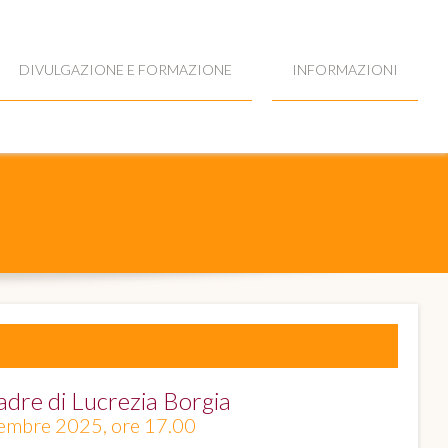
DIVULGAZIONE E FORMAZIONE
INFORMAZIONI
re di Lucrezia Borgia
dicembre 2025, ore 17.00