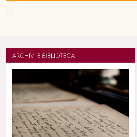
ARCHIVI E BIBLIOTECA