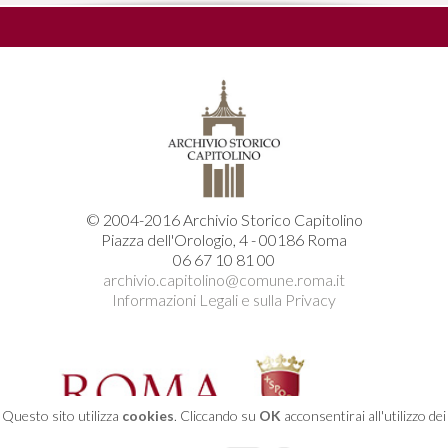
© 2004-2016 Archivio Storico Capitolino
Piazza dell'Orologio, 4 - 00186 Roma
06 67 10 81 00
archivio.capitolino@comune.roma.it
Informazioni Legali e sulla Privacy
Questo sito utilizza
cookies
. Cliccando su
OK
acconsentirai all'utilizzo dei