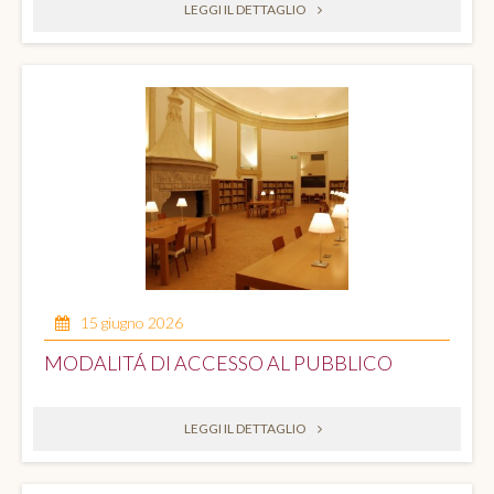
LEGGI IL DETTAGLIO
15 giugno 2026
MODALITÁ DI ACCESSO AL PUBBLICO
LEGGI IL DETTAGLIO