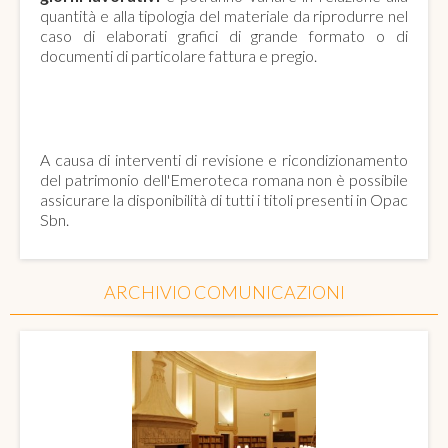
quantità e alla tipologia del materiale da riprodurre nel
caso di elaborati grafici di grande formato o di
documenti di particolare fattura e pregio.
EMEROTECA ROMANA
A causa di interventi di revisione e ricondizionamento
del patrimonio dell'Emeroteca romana non è possibile
assicurare la disponibilità di tutti i titoli presenti in Opac
Sbn.
ARCHIVIO COMUNICAZIONI