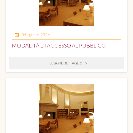
04 agosto 2026
MODALITÁ DI ACCESSO AL PUBBLICO
LEGGI IL DETTAGLIO