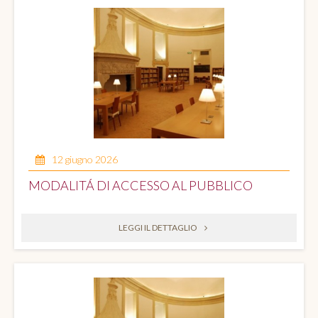
12 giugno 2026
MODALITÁ DI ACCESSO AL PUBBLICO
LEGGI IL DETTAGLIO