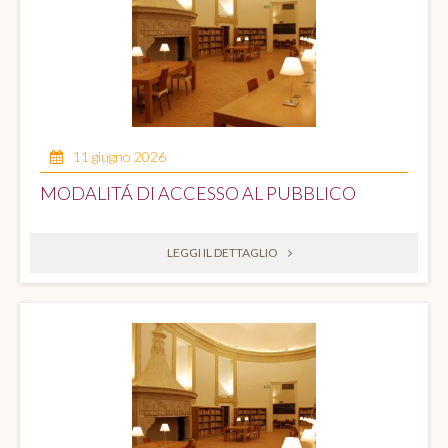
11 giugno 2026
MODALITÁ DI ACCESSO AL PUBBLICO
LEGGI IL DETTAGLIO