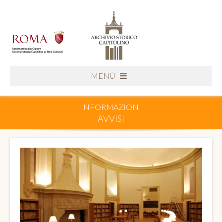
MENÙ
INFORMAZIONI
AVVISI