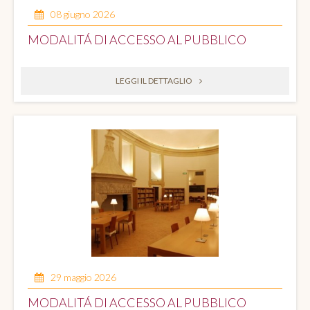
08 giugno 2026
MODALITÁ DI ACCESSO AL PUBBLICO
LEGGI IL DETTAGLIO
29 maggio 2026
MODALITÁ DI ACCESSO AL PUBBLICO