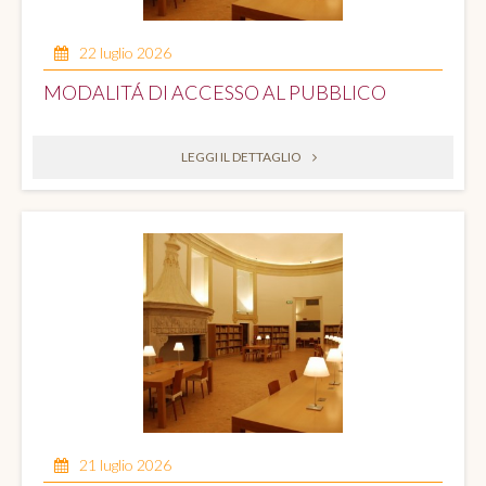
22 luglio 2026
MODALITÁ DI ACCESSO AL PUBBLICO
LEGGI IL DETTAGLIO
21 luglio 2026