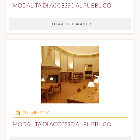
MODALITÁ DI ACCESSO AL PUBBLICO
LEGGI IL DETTAGLIO
20 luglio 2026
MODALITÁ DI ACCESSO AL PUBBLICO