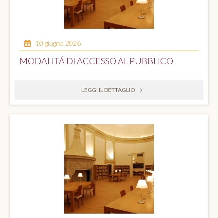
10 giugno 2026
MODALITÁ DI ACCESSO AL PUBBLICO
LEGGI IL DETTAGLIO